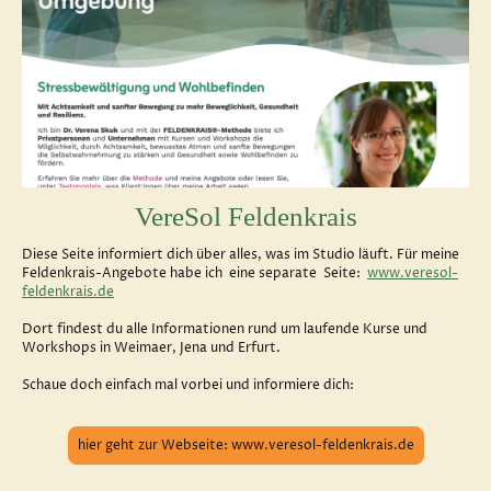
VereSol Feldenkrais
Diese Seite informiert dich über alles, was im Studio läuft. Für meine
Feldenkrais-Angebote habe ich eine separate Seite:
www.veresol-
feldenkrais.de
Dort findest du alle Informationen rund um laufende Kurse und
Workshops in Weimaer, Jena und Erfurt.
Schaue doch einfach mal vorbei und informiere dich:
hier geht zur Webseite: www.veresol-feldenkrais.de