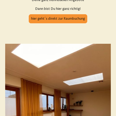
Deine ganz individuellen Angebote
Dann bist Du hier ganz richtig!
hier geht´s direkt zur Raumbuchung