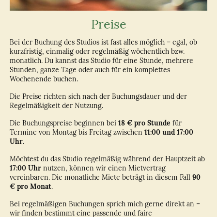
Preise
Bei der Buchung des Studios ist fast alles möglich – egal, ob
kurzfristig, einmalig oder regelmäßig wöchentlich bzw.
monatlich. Du kannst das Studio für eine Stunde, mehrere
Stunden, ganze Tage oder auch für ein komplettes
Wochenende buchen.
Die Preise richten sich nach der Buchungsdauer und der
Regelmäßigkeit der Nutzung.
Die Buchungspreise beginnen bei
18 € pro Stunde
für
Termine von Montag bis Freitag zwischen
11:00 und 17:00
Uhr
.
Möchtest du das Studio regelmäßig während der Hauptzeit ab
17:00 Uhr
nutzen, können wir einen Mietvertrag
vereinbaren. Die monatliche Miete beträgt in diesem Fall
90
€ pro Monat
.
Bei regelmäßigen Buchungen sprich mich gerne direkt an –
wir finden bestimmt eine passende und faire