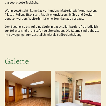
ausgestattete Teeküche.
Wenn gewünscht, kann das vorhandene Material wie Yogamatten,
Pilates-Rollen, Sitzkissen, Meditationskissen, Stühle und Decken
genutzt werden. Weiterhin ist eine Soundanlage verbaut.
Der Zugang ist bis auf eine Stufe in das Atelier barrierefrei, lediglich
zur Toilette sind drei Stufen zu überwinden. Die Räume sind beheizt,
im Bewegungsraum zusätzlich mittels Fußbodenheizung.
Galerie