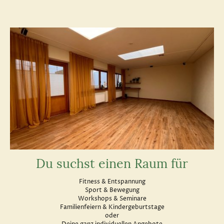
Du suchst einen Raum für
Fitness & Entspannung
Sport & Bewegung
Workshops & Seminare
Familienfeiern & Kindergeburtstage
oder